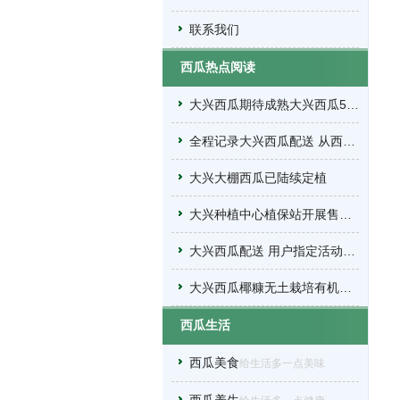
联系我们
西瓜热点阅读
大兴西瓜期待成熟大兴西瓜5…
全程记录大兴西瓜配送 从西…
大兴大棚西瓜已陆续定植
大兴种植中心植保站开展售…
大兴西瓜配送 用户指定活动…
大兴西瓜椰糠无土栽培有机…
西瓜生活
西瓜美食
给生活多一点美味