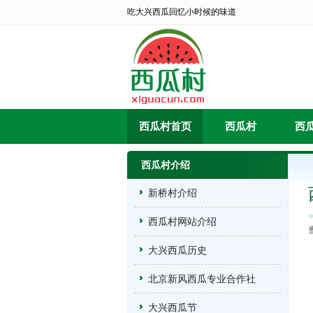
吃大兴西瓜回忆小时候的味道
西瓜村首页
西瓜村
西
西瓜村介绍
新桥村介绍
西瓜村网站介绍
大兴西瓜历史
北京新风西瓜专业合作社
大兴西瓜节